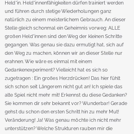
Held*in. Held*innenfähigkeiten dürfen trainiert werden
und führen durch stetige Wiederholungen ganz
natürlich zu einem meisterlichem Gebrauch. An dieser
Stelle gleich schonmal ein Geheimnis vorweg: ALLE
großen Held*innen sind den Weg der kleinen Schritte
gegangen. Was genau sie dazu ermutigt hat, sich auf
den Weg zu machen, können wir an dieser Stelle nur
erahnen. Wie wäre es einmal mit einem
Gedankenexperiment? Vielleicht hat es sich so
zugetragen : Ein großes Herzdrücken! Das hier fühlt
sich schon seit Längerem nicht gut an! Ich spiele das
alte Spiel nicht mehr mit! Erkennst du diese Gedanken?
Sie kommen dir sehr bekannt vor? Wunderbar! Gerade
gehst du schon den ersten Schritt hin zu mehr Mut!
Veränderung! Ja! Was genau möchte ich nicht mehr
unterstützen? Welche Strukturen rauben mir die