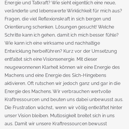
Energie und Tatkraft? Wie sieht eigentlich eine neue,
veränderte und lebenswerte Wirklichkeit für mich aus?
Fragen, die viel Reflexionskraft in sich bergen und
Orientierung schenken. Lösungen gesucht! Welche
Schritte kann ich gehen, damit ich mich besser fühle?
Wie kann ich eine wirksame und nachhaltige
Entwicklung herbeiführen? Kurz vor der Umsetzung
entfaltet sich eine Visionsenergie. Mit dieser
neugewonnenen Klarheit können wir eine Energie des
Machens und eine Energie des Sich-Hingebens
aktivieren. Oft rutschen wir jedoch ganz und gar in die
Energie des Machens. Wir verbrauchen wertvolle
Kraftressourcen und beuten uns dabei unbewusst aus.
Die Frustration wächst, wenn wir völlig entkräftet hinter
unser Vision bleiben. Mutlosigkeit breitet sich in uns
aus. Damit wir unsere Kraftressourcen bewusst