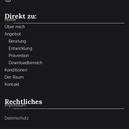
Direkt zu:
Home
Über mich
Angebot
Beratung
Entwicklung
Prävention
Downloadbereich
Konditionen
Der Raum
Kontakt
Rechtliches
Impressum
Datenschutz