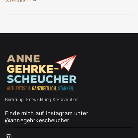
Weiterlesen
Beratung, Entwicklung & Prävention
Finde mich auf Instagram unter
@annegehrkescheucher
Instagram