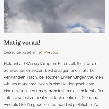
Mutig voran!
Beitrag gepostet am
20. Mai 2022
Heldenhaft! Wie sie kämpfen. Ehrenvoll. Sich für die
Schwachen einsetzen. Leid ertragen und in Stärke
verwandeln. Hach, bei solchen Erwähnungen träumen
wir uns manchmal auch in eine Heldengeschichte
hinein, wünschen uns ganz heimlich diese heldenhaften
Talente selbst zu besitzen…Doch denke dir: Niemand
wird als Held*in geboren. Niemand ist plötzlich ein*e