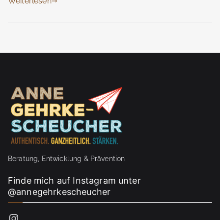
Weiterlesen
Beratung, Entwicklung & Prävention
Finde mich auf Instagram unter
@annegehrkescheucher
Instagram