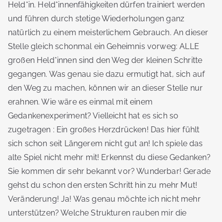
Held*in. Held*innenfähigkeiten dürfen trainiert werden
und führen durch stetige Wiederholungen ganz
natürlich zu einem meisterlichem Gebrauch. An dieser
Stelle gleich schonmal ein Geheimnis vorweg: ALLE
großen Held*innen sind den Weg der kleinen Schritte
gegangen. Was genau sie dazu ermutigt hat, sich auf
den Weg zu machen, können wir an dieser Stelle nur
erahnen. Wie wäre es einmal mit einem
Gedankenexperiment? Vielleicht hat es sich so
zugetragen : Ein großes Herzdrücken! Das hier fühlt
sich schon seit Längerem nicht gut an! Ich spiele das
alte Spiel nicht mehr mit! Erkennst du diese Gedanken?
Sie kommen dir sehr bekannt vor? Wunderbar! Gerade
gehst du schon den ersten Schritt hin zu mehr Mut!
Veränderung! Ja! Was genau möchte ich nicht mehr
unterstützen? Welche Strukturen rauben mir die