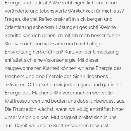
Energie und Tatkraft? Wie sieht eigentlich eine neue,
veränderte und lebenswerte Wirklichkeit für mich aus?
Fragen, die viel Reflexionskraft in sich bergen und
Orientierung schenken. Lösungen gesucht! Welche
Schritte kann ich gehen, damit ich mich besser fühle?
Wie kann ich eine wirksame und nachhaltige
Entwicklung herbeiführen? Kurz vor der Umsetzung
entfaltet sich eine Visionsenergie. Mit dieser
neugewonnenen Klarheit können wir eine Energie des
Machens und eine Energie des Sich-Hingebens
aktivieren. Oft rutschen wir jedoch ganz und gar in die
Energie des Machens. Wir verbrauchen wertvolle
Kraftressourcen und beuten uns dabei unbewusst aus.
Die Frustration wächst, wenn wir völlig entkräftet hinter
unser Vision bleiben. Mutlosigkeit breitet sich in uns
aus. Damit wir unsere Kraftressourcen bewusst