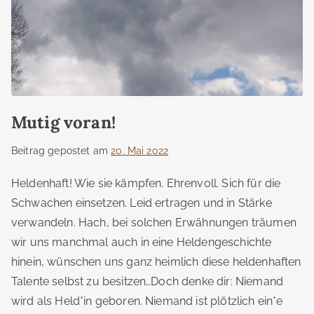
Mutig voran!
Beitrag gepostet am
20. Mai 2022
Heldenhaft! Wie sie kämpfen. Ehrenvoll. Sich für die
Schwachen einsetzen. Leid ertragen und in Stärke
verwandeln. Hach, bei solchen Erwähnungen träumen
wir uns manchmal auch in eine Heldengeschichte
hinein, wünschen uns ganz heimlich diese heldenhaften
Talente selbst zu besitzen…Doch denke dir: Niemand
wird als Held*in geboren. Niemand ist plötzlich ein*e