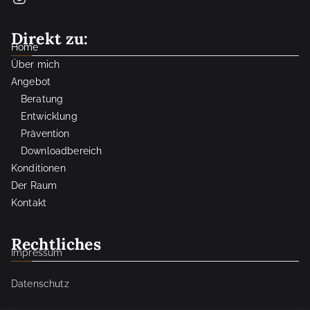
Direkt zu:
Home
Über mich
Angebot
Beratung
Entwicklung
Prävention
Downloadbereich
Konditionen
Der Raum
Kontakt
Rechtliches
Impressum
Datenschutz