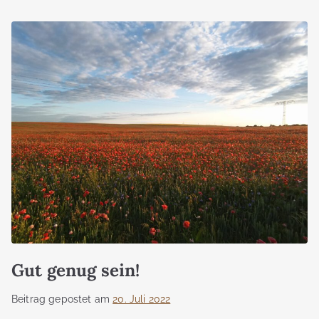
Gut genug sein!
Beitrag gepostet am
20. Juli 2022