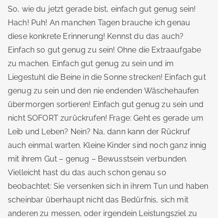
So, wie du jetzt gerade bist, einfach gut genug sein!
Hach! Puh! An manchen Tagen brauche ich genau
diese konkrete Erinnerung! Kennst du das auch?
Einfach so gut genug zu sein! Ohne die Extraaufgabe
zu machen. Einfach gut genug zu sein und im
Liegestuhl die Beine in die Sonne strecken! Einfach gut
genug zu sein und den nie endenden Wäschehaufen
übermorgen sortieren! Einfach gut genug zu sein und
nicht SOFORT zurückrufen! Frage: Geht es gerade um
Leib und Leben? Nein? Na, dann kann der Rückruf
auch einmal warten. Kleine Kinder sind noch ganz innig
mit ihrem Gut – genug – Bewusstsein verbunden.
Vielleicht hast du das auch schon genau so
beobachtet: Sie versenken sich in ihrem Tun und haben
scheinbar überhaupt nicht das Bedürfnis, sich mit
anderen zu messen, oder irgendein Leistungsziel zu