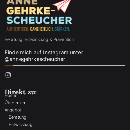
Beratung, Entwicklung & Prävention
Finde mich auf Instagram unter
@annegehrkescheucher
Instagram
Direkt zu:
Home
Über mich
Angebot
Beratung
Entwicklung