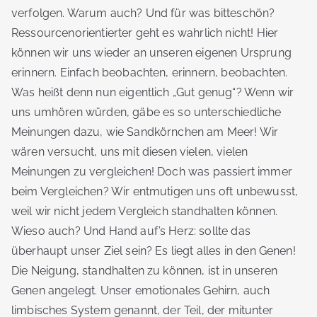
verfolgen. Warum auch? Und für was bitteschön?
Ressourcenorientierter geht es wahrlich nicht! Hier
können wir uns wieder an unseren eigenen Ursprung
erinnern. Einfach beobachten, erinnern, beobachten.
Was heißt denn nun eigentlich „Gut genug“? Wenn wir
uns umhören würden, gäbe es so unterschiedliche
Meinungen dazu, wie Sandkörnchen am Meer! Wir
wären versucht, uns mit diesen vielen, vielen
Meinungen zu vergleichen! Doch was passiert immer
beim Vergleichen? Wir entmutigen uns oft unbewusst,
weil wir nicht jedem Vergleich standhalten können.
Wieso auch? Und Hand auf’s Herz: sollte das
überhaupt unser Ziel sein? Es liegt alles in den Genen!
Die Neigung, standhalten zu können, ist in unseren
Genen angelegt. Unser emotionales Gehirn, auch
limbisches System genannt, der Teil, der mitunter