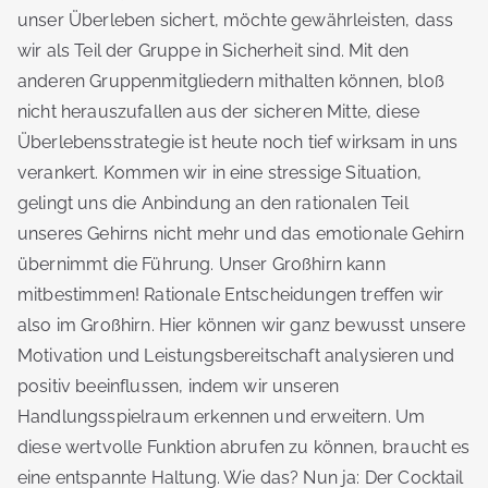
unser Überleben sichert, möchte gewährleisten, dass
wir als Teil der Gruppe in Sicherheit sind. Mit den
anderen Gruppenmitgliedern mithalten können, bloß
nicht herauszufallen aus der sicheren Mitte, diese
Überlebensstrategie ist heute noch tief wirksam in uns
verankert. Kommen wir in eine stressige Situation,
gelingt uns die Anbindung an den rationalen Teil
unseres Gehirns nicht mehr und das emotionale Gehirn
übernimmt die Führung. Unser Großhirn kann
mitbestimmen! Rationale Entscheidungen treffen wir
also im Großhirn. Hier können wir ganz bewusst unsere
Motivation und Leistungsbereitschaft analysieren und
positiv beeinflussen, indem wir unseren
Handlungsspielraum erkennen und erweitern. Um
diese wertvolle Funktion abrufen zu können, braucht es
eine entspannte Haltung. Wie das? Nun ja: Der Cocktail