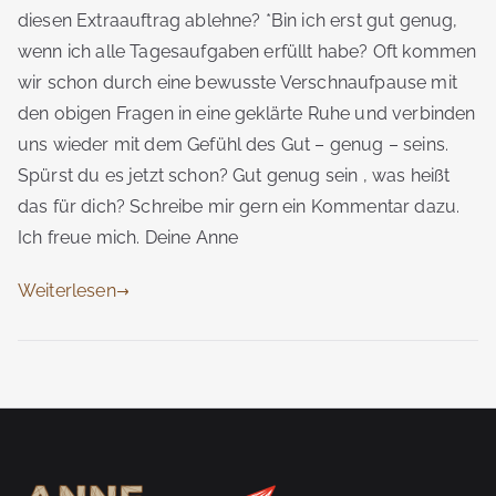
diesen Extraauftrag ablehne? *Bin ich erst gut genug,
wenn ich alle Tagesaufgaben erfüllt habe? Oft kommen
wir schon durch eine bewusste Verschnaufpause mit
den obigen Fragen in eine geklärte Ruhe und verbinden
uns wieder mit dem Gefühl des Gut – genug – seins.
Spürst du es jetzt schon? Gut genug sein , was heißt
das für dich? Schreibe mir gern ein Kommentar dazu.
Ich freue mich. Deine Anne
Weiterlesen