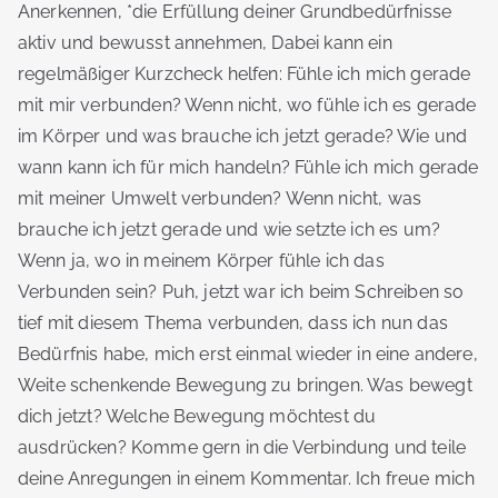
Anerkennen, *die Erfüllung deiner Grundbedürfnisse
aktiv und bewusst annehmen, Dabei kann ein
regelmäßiger Kurzcheck helfen: Fühle ich mich gerade
mit mir verbunden? Wenn nicht, wo fühle ich es gerade
im Körper und was brauche ich jetzt gerade? Wie und
wann kann ich für mich handeln? Fühle ich mich gerade
mit meiner Umwelt verbunden? Wenn nicht, was
brauche ich jetzt gerade und wie setzte ich es um?
Wenn ja, wo in meinem Körper fühle ich das
Verbunden sein? Puh, jetzt war ich beim Schreiben so
tief mit diesem Thema verbunden, dass ich nun das
Bedürfnis habe, mich erst einmal wieder in eine andere,
Weite schenkende Bewegung zu bringen. Was bewegt
dich jetzt? Welche Bewegung möchtest du
ausdrücken? Komme gern in die Verbindung und teile
deine Anregungen in einem Kommentar. Ich freue mich