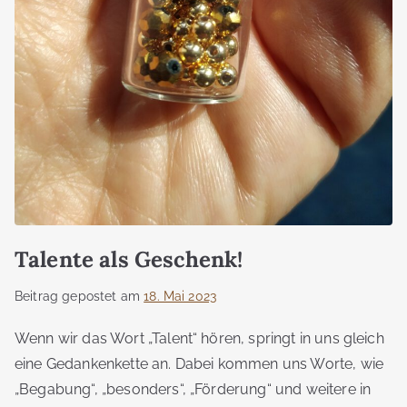
Talente als Geschenk!
Beitrag gepostet am
18. Mai 2023
Wenn wir das Wort „Talent“ hören, springt in uns gleich
eine Gedankenkette an. Dabei kommen uns Worte, wie
„Begabung“, „besonders“, „Förderung“ und weitere in