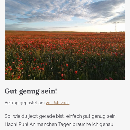
Gut genug sein!
Beitrag gepostet am
20. Juli 2022
So, wie du jetzt gerade bist, einfach gut genug sein!
Hach! Puh! An manchen Tagen brauche ich genau