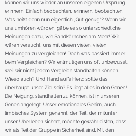
können wir uns wieder an unseren eigenen Ursprung
erinnern. Einfach beobachten, erinnern, beobachten.
Was heißt denn nun eigentlich „Gut genug“? Wenn wir
uns umhören würden, gäbe es so unterschiedliche
Meinungen dazu, wie Sandkörnchen am Meer! Wir
wären versucht, uns mit diesen vielen, vielen
Meinungen zu vergleichen! Doch was passiert immer
beim Vergleichen? Wir entmutigen uns oft unbewusst,
weil wir nicht jedem Vergleich standhalten können.
Wieso auch? Und Hand auf’s Herz: sollte das
überhaupt unser Ziel sein? Es liegt alles in den Genen!
Die Neigung, standhalten zu können, ist in unseren
Genen angelegt. Unser emotionales Gehirn, auch
limbisches System genannt, der Teil, der mitunter
unser Überleben sichert, möchte gewährleisten, dass
wir als Teil der Gruppe in Sicherheit sind. Mit den