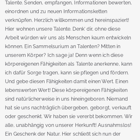
Talente. Senden, empfangen, Informationen bewerten,
einordnen und zu neuen Informationsketten
verknüpfen. Herzlich willkommen und hereinspaziert!
Hier wohnen unsere Talente. Denk‘ dir, ohne diese
Arbeit würden wir uns als Menschen kaum entwickeln
können. Ein Sammelsurium an Talenten? Mitten in
unserem Körper? Ich sage ja! Denn wenn ich diese
körpereigenen Fähigkeiten als Talente anerkenne, kann
ich dafür Sorge tragen, kann sie pflegen und fördern.
Und gebe diesen Fähigkeiten damit einen Wert. Einen
lebenswerten Wert! Diese körpereigenen Fähigkeiten
sind natürlicherweise in uns hineingeboren. Niemand
hat sie uns nachträglich übergeben, geborgt, verkauft
oder geschenkt. Wir haben sie vererbt bekommen. Wir
alle, unabhängig von unserer Herkunft! Ausnahmslos!
Ein Geschenk der Natur. Hier schließt sich nun der