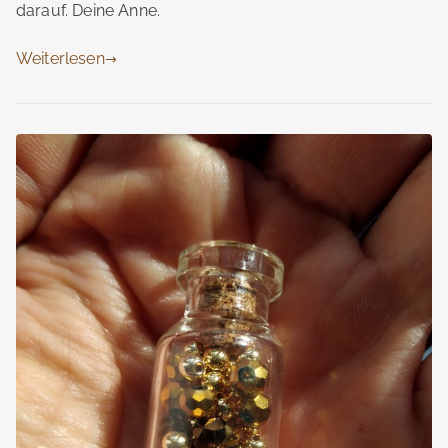
darauf. Deine Anne.
Weiterlesen