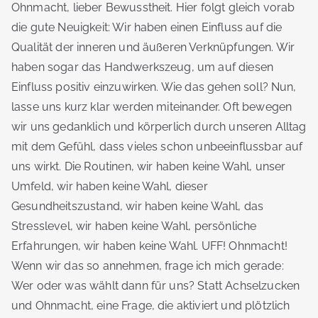
Ohnmacht, lieber Bewusstheit. Hier folgt gleich vorab
die gute Neuigkeit: Wir haben einen Einfluss auf die
Qualität der inneren und äußeren Verknüpfungen. Wir
haben sogar das Handwerkszeug, um auf diesen
Einfluss positiv einzuwirken. Wie das gehen soll? Nun,
lasse uns kurz klar werden miteinander. Oft bewegen
wir uns gedanklich und körperlich durch unseren Alltag
mit dem Gefühl, dass vieles schon unbeeinflussbar auf
uns wirkt. Die Routinen, wir haben keine Wahl, unser
Umfeld, wir haben keine Wahl, dieser
Gesundheitszustand, wir haben keine Wahl, das
Stresslevel, wir haben keine Wahl, persönliche
Erfahrungen, wir haben keine Wahl. UFF! Ohnmacht!
Wenn wir das so annehmen, frage ich mich gerade:
Wer oder was wählt dann für uns? Statt Achselzucken
und Ohnmacht, eine Frage, die aktiviert und plötzlich