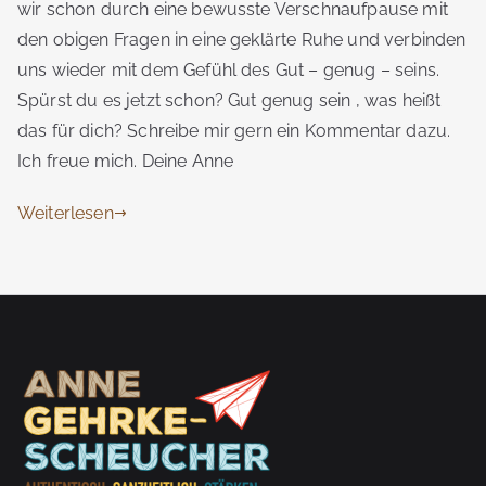
wir schon durch eine bewusste Verschnaufpause mit
den obigen Fragen in eine geklärte Ruhe und verbinden
uns wieder mit dem Gefühl des Gut – genug – seins.
Spürst du es jetzt schon? Gut genug sein , was heißt
das für dich? Schreibe mir gern ein Kommentar dazu.
Ich freue mich. Deine Anne
Weiterlesen