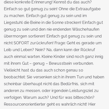
diese konkrete Erinnerung! Kennst du das auch?
Einfach so gut genug zu sein! Ohne die Extraaufgabe
zu machen. Einfach gut genug zu sein und im
Liegestuhl die Beine in die Sonne strecken! Einfach gut
genug zu sein und den nie endenden Wäschehaufen
übermorgen sortieren! Einfach gut genug zu sein und
nicht SOFORT zurückrufen! Frage: Geht es gerade um
Leib und Leben? Nein? Na, dann kann der Rückruf
auch einmal warten. Kleine Kinder sind noch ganz innig
mit ihrem Gut – genug – Bewusstsein verbunden.
Vielleicht hast du das auch schon genau so
beobachtet: Sie versenken sich in ihrem Tun und haben
scheinbar überhaupt nicht das Bedürfnis, sich mit
anderen zu messen, oder irgendein Leistungsziel zu
verfolgen. Warum auch? Und für was bitteschön?
Ressourcenorientierter geht es wahrlich nicht! Hier