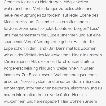
Große im Kleinen zu hinterfragen, Möglichkeiten
wahrzunehmen, Verbindungen zu beleuchten und
neue Verknüpfungen zu fördern, auf jeder Ebene des
Menschseins, um Gesundheit zu erhalten und zu
fördern. Worin sind hier jetzt Talente verborgen? Lass‘
uns mal gemeinsam die Lupe aufnehmen und auf eine
spannende Vergrößerungsreise gehen. Hast du die
Lupe schon in der Hand? Ja? Dann mal los: Zoomen
wir aus der Vielfalt des Makrokosmos‘ hinein in unseren
körpereigenen Mikrokosmos. Durch unsere äußere
Körpererscheinung hindurch, weiter hinein in unser
Innerstes. Zur Basis unseres Wahrnehmungserlebens,
unserem Nervensystem und unserem Gehirn. Senden,
empfangen, Informationen bewerten, einordnen und zu
neuen Informationsketten verknüpfen. Herzlich
willkommen und hereinspaziert! Hier wohnen unsere