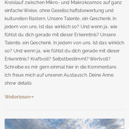
Kreislauf zwischen Mikro- und Makrokosmos auf ganz
einfache Weise, ohne Gesellschaftsbewertung und
kulturellen Rastern. Unsere Talente, ein Geschenk. In
jedem von uns. Ist das wirklich so? Und wenn ja, wie
fühlst du dich gerade mit dieser Erkenntnis? Unsere
Talente, ein Geschenk. In jedem von uns. Ist das wirklich
so? Und wenn ja, wie fühlst du dich gerade mit dieser
Erkenntnis? Kraftvoll? Selbstbestimmt? Wertvoll?
Schreibe es mir gern einmal hier in die Kommentare.
Ich freue mich auf unseren Austausch. Deine Anne.
show details
Weiterlesen