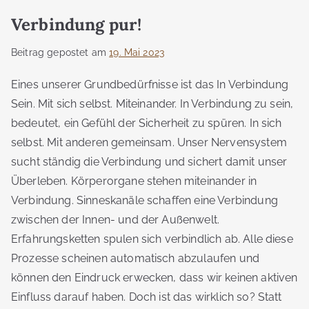
Verbindung pur!
Beitrag gepostet am
19. Mai 2023
Eines unserer Grundbedürfnisse ist das In Verbindung
Sein. Mit sich selbst. Miteinander. In Verbindung zu sein,
bedeutet, ein Gefühl der Sicherheit zu spüren. In sich
selbst. Mit anderen gemeinsam. Unser Nervensystem
sucht ständig die Verbindung und sichert damit unser
Überleben. Körperorgane stehen miteinander in
Verbindung. Sinneskanäle schaffen eine Verbindung
zwischen der Innen- und der Außenwelt.
Erfahrungsketten spulen sich verbindlich ab. Alle diese
Prozesse scheinen automatisch abzulaufen und
können den Eindruck erwecken, dass wir keinen aktiven
Einfluss darauf haben. Doch ist das wirklich so? Statt