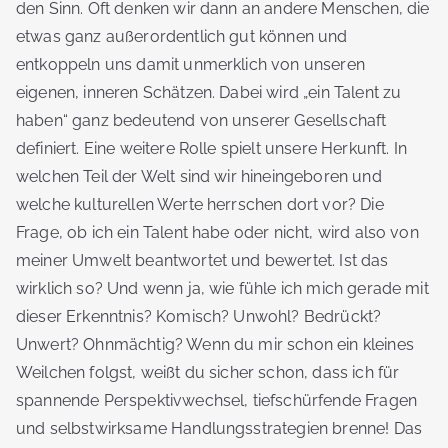
den Sinn. Oft denken wir dann an andere Menschen, die
etwas ganz außerordentlich gut können und
entkoppeln uns damit unmerklich von unseren
eigenen, inneren Schätzen. Dabei wird „ein Talent zu
haben“ ganz bedeutend von unserer Gesellschaft
definiert. Eine weitere Rolle spielt unsere Herkunft. In
welchen Teil der Welt sind wir hineingeboren und
welche kulturellen Werte herrschen dort vor? Die
Frage, ob ich ein Talent habe oder nicht, wird also von
meiner Umwelt beantwortet und bewertet. Ist das
wirklich so? Und wenn ja, wie fühle ich mich gerade mit
dieser Erkenntnis? Komisch? Unwohl? Bedrückt?
Unwert? Ohnmächtig? Wenn du mir schon ein kleines
Weilchen folgst, weißt du sicher schon, dass ich für
spannende Perspektivwechsel, tiefschürfende Fragen
und selbstwirksame Handlungsstrategien brenne! Das