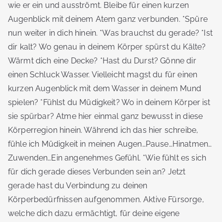
wie er ein und ausströmt. Bleibe für einen kurzen
Augenblick mit deinem Atem ganz verbunden. *Spüre
nun weiter in dich hinein. *Was brauchst du gerade? *Ist
dir kalt? Wo genau in deinem Körper spürst du Kälte?
Wärmt dich eine Decke? *Hast du Durst? Gönne dir
einen Schluck Wasser. Vielleicht magst du für einen
kurzen Augenblick mit dem Wasser in deinem Mund
spielen? *Fühlst du Müdigkeit? Wo in deinem Körper ist
sie spürbar? Atme hier einmal ganz bewusst in diese
Körperregion hinein. Während ich das hier schreibe,
fühle ich Müdigkeit in meinen Augen…Pause…Hinatmen…
Zuwenden…Ein angenehmes Gefühl. *Wie fühlt es sich
für dich gerade dieses Verbunden sein an? Jetzt
gerade hast du Verbindung zu deinen
Körperbedürfnissen aufgenommen. Aktive Fürsorge,
welche dich dazu ermächtigt, für deine eigene