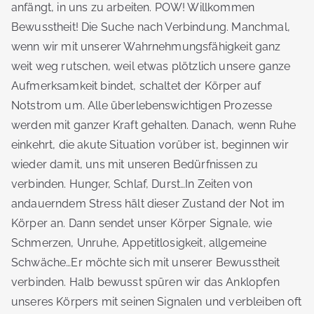
anfängt, in uns zu arbeiten. POW! Willkommen
Bewusstheit! Die Suche nach Verbindung. Manchmal,
wenn wir mit unserer Wahrnehmungsfähigkeit ganz
weit weg rutschen, weil etwas plötzlich unsere ganze
Aufmerksamkeit bindet, schaltet der Körper auf
Notstrom um. Alle überlebenswichtigen Prozesse
werden mit ganzer Kraft gehalten. Danach, wenn Ruhe
einkehrt, die akute Situation vorüber ist, beginnen wir
wieder damit, uns mit unseren Bedürfnissen zu
verbinden. Hunger, Schlaf, Durst…In Zeiten von
andauerndem Stress hält dieser Zustand der Not im
Körper an. Dann sendet unser Körper Signale, wie
Schmerzen, Unruhe, Appetitlosigkeit, allgemeine
Schwäche…Er möchte sich mit unserer Bewusstheit
verbinden. Halb bewusst spüren wir das Anklopfen
unseres Körpers mit seinen Signalen und verbleiben oft