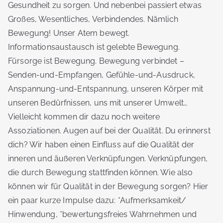
Gesundheit zu sorgen. Und nebenbei passiert etwas
Großes, Wesentliches, Verbindendes. Nämlich
Bewegung! Unser Atem bewegt.
Informationsaustausch ist gelebte Bewegung.
Fürsorge ist Bewegung. Bewegung verbindet –
Senden-und-Empfangen, Gefühle-und-Ausdruck,
Anspannung-und-Entspannung, unseren Körper mit
unseren Bedürfnissen, uns mit unserer Umwelt…
Vielleicht kommen dir dazu noch weitere
Assoziationen. Augen auf bei der Qualität. Du erinnerst
dich? Wir haben einen Einfluss auf die Qualität der
inneren und äußeren Verknüpfungen. Verknüpfungen,
die durch Bewegung stattfinden können. Wie also
können wir für Qualität in der Bewegung sorgen? Hier
ein paar kurze Impulse dazu: *Aufmerksamkeit/
Hinwendung, *bewertungsfreies Wahrnehmen und