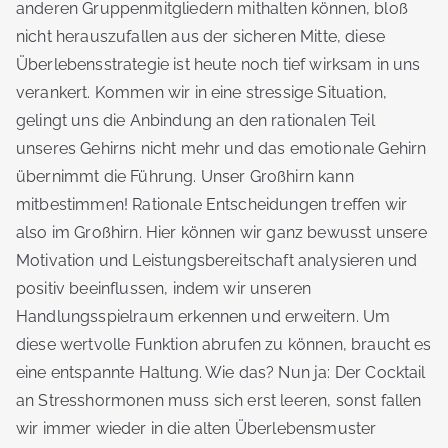
anderen Gruppenmitgliedern mithalten können, bloß
nicht herauszufallen aus der sicheren Mitte, diese
Überlebensstrategie ist heute noch tief wirksam in uns
verankert. Kommen wir in eine stressige Situation,
gelingt uns die Anbindung an den rationalen Teil
unseres Gehirns nicht mehr und das emotionale Gehirn
übernimmt die Führung. Unser Großhirn kann
mitbestimmen! Rationale Entscheidungen treffen wir
also im Großhirn. Hier können wir ganz bewusst unsere
Motivation und Leistungsbereitschaft analysieren und
positiv beeinflussen, indem wir unseren
Handlungsspielraum erkennen und erweitern. Um
diese wertvolle Funktion abrufen zu können, braucht es
eine entspannte Haltung. Wie das? Nun ja: Der Cocktail
an Stresshormonen muss sich erst leeren, sonst fallen
wir immer wieder in die alten Überlebensmuster