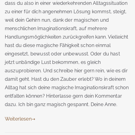
dass du also in einer wiederkehrenden Alltagssituation
zu einer für dich angenehmen Lösung kommst, steigt,
weil dein Gehirn nun, dank der magischen und
menschlichen Imaginationskraft, auf mehrere
Handlungsmöglichkeiten zurückgreifen kann. Vielleicht
hast du diese magische Fähigkeit schon einmal
eingesetzt, bewusst oder unbewusst. Oder du hast
jetzt unbändige Lust bekommen, es gleich
auszuprobieren. Und schreibe hier gern rein, wie es dir
damit geht. Hast du den Zauber erlebt? Wo in deinem
Alltag hat sich deine magische Imaginationskraft schon
entfalten können? Hinterlasse gern dein Kommentar
dazu. Ich bin ganz magisch gespannt. Deine Anne.
Weiterlesen