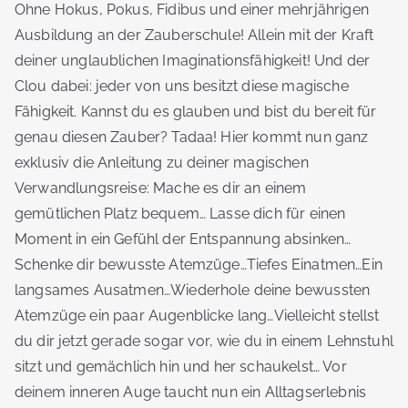
Ohne Hokus, Pokus, Fidibus und einer mehrjährigen
Ausbildung an der Zauberschule! Allein mit der Kraft
deiner unglaublichen Imaginationsfähigkeit! Und der
Clou dabei: jeder von uns besitzt diese magische
Fähigkeit. Kannst du es glauben und bist du bereit für
genau diesen Zauber? Tadaa! Hier kommt nun ganz
exklusiv die Anleitung zu deiner magischen
Verwandlungsreise: Mache es dir an einem
gemütlichen Platz bequem… Lasse dich für einen
Moment in ein Gefühl der Entspannung absinken…
Schenke dir bewusste Atemzüge…Tiefes Einatmen…Ein
langsames Ausatmen…Wiederhole deine bewussten
Atemzüge ein paar Augenblicke lang…Vielleicht stellst
du dir jetzt gerade sogar vor, wie du in einem Lehnstuhl
sitzt und gemächlich hin und her schaukelst… Vor
deinem inneren Auge taucht nun ein Alltagserlebnis