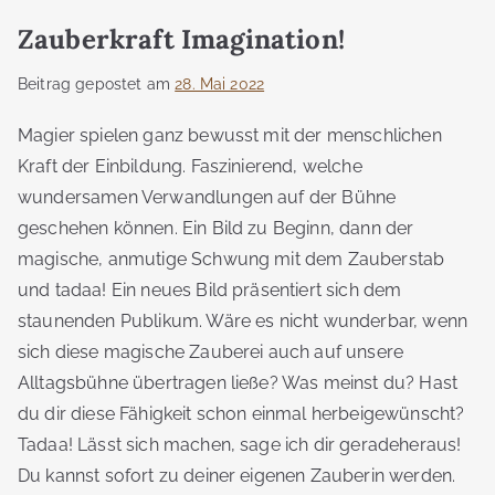
Zauberkraft Imagination!
Beitrag gepostet am
28. Mai 2022
Magier spielen ganz bewusst mit der menschlichen
Kraft der Einbildung. Faszinierend, welche
wundersamen Verwandlungen auf der Bühne
geschehen können. Ein Bild zu Beginn, dann der
magische, anmutige Schwung mit dem Zauberstab
und tadaa! Ein neues Bild präsentiert sich dem
staunenden Publikum. Wäre es nicht wunderbar, wenn
sich diese magische Zauberei auch auf unsere
Alltagsbühne übertragen ließe? Was meinst du? Hast
du dir diese Fähigkeit schon einmal herbeigewünscht?
Tadaa! Lässt sich machen, sage ich dir geradeheraus!
Du kannst sofort zu deiner eigenen Zauberin werden.