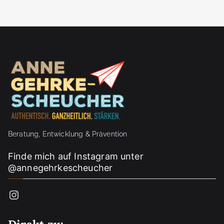
Beratung, Entwicklung & Prävention
Finde mich auf Instagram unter
@annegehrkescheucher
Instagram