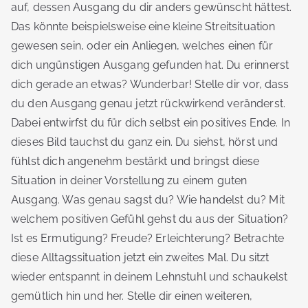
auf, dessen Ausgang du dir anders gewünscht hättest.
Das könnte beispielsweise eine kleine Streitsituation
gewesen sein, oder ein Anliegen, welches einen für
dich ungünstigen Ausgang gefunden hat. Du erinnerst
dich gerade an etwas? Wunderbar! Stelle dir vor, dass
du den Ausgang genau jetzt rückwirkend veränderst.
Dabei entwirfst du für dich selbst ein positives Ende. In
dieses Bild tauchst du ganz ein. Du siehst, hörst und
fühlst dich angenehm bestärkt und bringst diese
Situation in deiner Vorstellung zu einem guten
Ausgang. Was genau sagst du? Wie handelst du? Mit
welchem positiven Gefühl gehst du aus der Situation?
Ist es Ermutigung? Freude? Erleichterung? Betrachte
diese Alltagssituation jetzt ein zweites Mal. Du sitzt
wieder entspannt in deinem Lehnstuhl und schaukelst
gemütlich hin und her. Stelle dir einen weiteren,