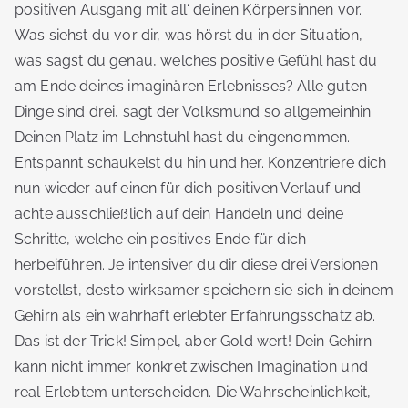
positiven Ausgang mit all‘ deinen Körpersinnen vor.
Was siehst du vor dir, was hörst du in der Situation,
was sagst du genau, welches positive Gefühl hast du
am Ende deines imaginären Erlebnisses? Alle guten
Dinge sind drei, sagt der Volksmund so allgemeinhin.
Deinen Platz im Lehnstuhl hast du eingenommen.
Entspannt schaukelst du hin und her. Konzentriere dich
nun wieder auf einen für dich positiven Verlauf und
achte ausschließlich auf dein Handeln und deine
Schritte, welche ein positives Ende für dich
herbeiführen. Je intensiver du dir diese drei Versionen
vorstellst, desto wirksamer speichern sie sich in deinem
Gehirn als ein wahrhaft erlebter Erfahrungsschatz ab.
Das ist der Trick! Simpel, aber Gold wert! Dein Gehirn
kann nicht immer konkret zwischen Imagination und
real Erlebtem unterscheiden. Die Wahrscheinlichkeit,