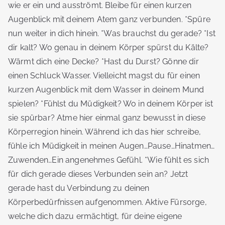
wie er ein und ausströmt. Bleibe für einen kurzen
Augenblick mit deinem Atem ganz verbunden. *Spüre
nun weiter in dich hinein. *Was brauchst du gerade? *Ist
dir kalt? Wo genau in deinem Körper spürst du Kälte?
Wärmt dich eine Decke? *Hast du Durst? Gönne dir
einen Schluck Wasser. Vielleicht magst du für einen
kurzen Augenblick mit dem Wasser in deinem Mund
spielen? *Fühlst du Müdigkeit? Wo in deinem Körper ist
sie spürbar? Atme hier einmal ganz bewusst in diese
Körperregion hinein. Während ich das hier schreibe,
fühle ich Müdigkeit in meinen Augen…Pause…Hinatmen…
Zuwenden…Ein angenehmes Gefühl. *Wie fühlt es sich
für dich gerade dieses Verbunden sein an? Jetzt
gerade hast du Verbindung zu deinen
Körperbedürfnissen aufgenommen. Aktive Fürsorge,
welche dich dazu ermächtigt, für deine eigene