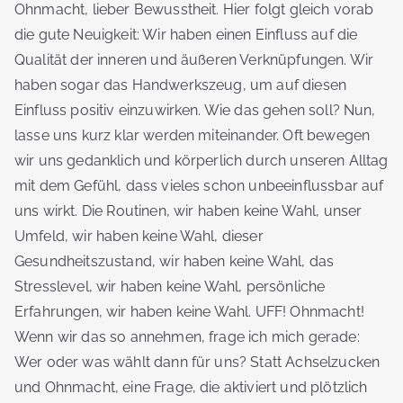
Ohnmacht, lieber Bewusstheit. Hier folgt gleich vorab
die gute Neuigkeit: Wir haben einen Einfluss auf die
Qualität der inneren und äußeren Verknüpfungen. Wir
haben sogar das Handwerkszeug, um auf diesen
Einfluss positiv einzuwirken. Wie das gehen soll? Nun,
lasse uns kurz klar werden miteinander. Oft bewegen
wir uns gedanklich und körperlich durch unseren Alltag
mit dem Gefühl, dass vieles schon unbeeinflussbar auf
uns wirkt. Die Routinen, wir haben keine Wahl, unser
Umfeld, wir haben keine Wahl, dieser
Gesundheitszustand, wir haben keine Wahl, das
Stresslevel, wir haben keine Wahl, persönliche
Erfahrungen, wir haben keine Wahl. UFF! Ohnmacht!
Wenn wir das so annehmen, frage ich mich gerade:
Wer oder was wählt dann für uns? Statt Achselzucken
und Ohnmacht, eine Frage, die aktiviert und plötzlich