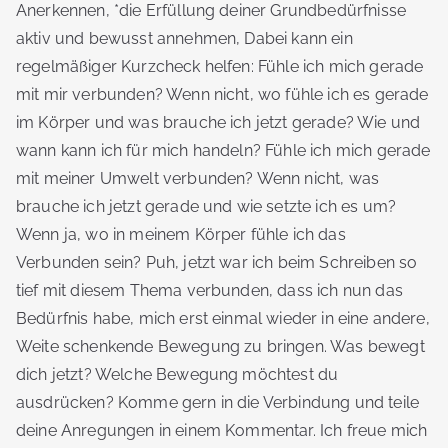
Anerkennen, *die Erfüllung deiner Grundbedürfnisse
aktiv und bewusst annehmen, Dabei kann ein
regelmäßiger Kurzcheck helfen: Fühle ich mich gerade
mit mir verbunden? Wenn nicht, wo fühle ich es gerade
im Körper und was brauche ich jetzt gerade? Wie und
wann kann ich für mich handeln? Fühle ich mich gerade
mit meiner Umwelt verbunden? Wenn nicht, was
brauche ich jetzt gerade und wie setzte ich es um?
Wenn ja, wo in meinem Körper fühle ich das
Verbunden sein? Puh, jetzt war ich beim Schreiben so
tief mit diesem Thema verbunden, dass ich nun das
Bedürfnis habe, mich erst einmal wieder in eine andere,
Weite schenkende Bewegung zu bringen. Was bewegt
dich jetzt? Welche Bewegung möchtest du
ausdrücken? Komme gern in die Verbindung und teile
deine Anregungen in einem Kommentar. Ich freue mich