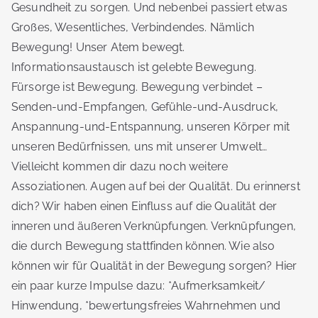
Gesundheit zu sorgen. Und nebenbei passiert etwas
Großes, Wesentliches, Verbindendes. Nämlich
Bewegung! Unser Atem bewegt.
Informationsaustausch ist gelebte Bewegung.
Fürsorge ist Bewegung. Bewegung verbindet –
Senden-und-Empfangen, Gefühle-und-Ausdruck,
Anspannung-und-Entspannung, unseren Körper mit
unseren Bedürfnissen, uns mit unserer Umwelt…
Vielleicht kommen dir dazu noch weitere
Assoziationen. Augen auf bei der Qualität. Du erinnerst
dich? Wir haben einen Einfluss auf die Qualität der
inneren und äußeren Verknüpfungen. Verknüpfungen,
die durch Bewegung stattfinden können. Wie also
können wir für Qualität in der Bewegung sorgen? Hier
ein paar kurze Impulse dazu: *Aufmerksamkeit/
Hinwendung, *bewertungsfreies Wahrnehmen und