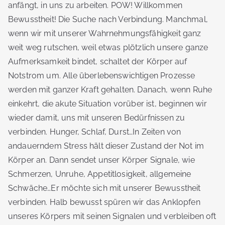
anfängt, in uns zu arbeiten. POW! Willkommen
Bewusstheit! Die Suche nach Verbindung. Manchmal,
wenn wir mit unserer Wahrnehmungsfähigkeit ganz
weit weg rutschen, weil etwas plötzlich unsere ganze
Aufmerksamkeit bindet, schaltet der Körper auf
Notstrom um. Alle überlebenswichtigen Prozesse
werden mit ganzer Kraft gehalten. Danach, wenn Ruhe
einkehrt, die akute Situation vorüber ist, beginnen wir
wieder damit, uns mit unseren Bedürfnissen zu
verbinden. Hunger, Schlaf, Durst…In Zeiten von
andauerndem Stress hält dieser Zustand der Not im
Körper an. Dann sendet unser Körper Signale, wie
Schmerzen, Unruhe, Appetitlosigkeit, allgemeine
Schwäche…Er möchte sich mit unserer Bewusstheit
verbinden. Halb bewusst spüren wir das Anklopfen
unseres Körpers mit seinen Signalen und verbleiben oft