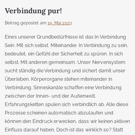
Verbindung pur!
Beitrag gepostet am
19. Mai 2023
Eines unserer Grundbedürfnisse ist das In Verbindung
Sein. Mit sich selbst. Miteinander. In Verbindung zu sein,
bedeutet, ein Gefühl der Sicherheit zu spüren. In sich
selbst. Mit anderen gemeinsam. Unser Nervensystem
sucht ständig die Verbindung und sichert damit unser
Überleben. Körperorgane stehen miteinander in
Verbindung. Sinneskanäle schaffen eine Verbindung
zwischen der Innen- und der Außenwelt.
Erfahrungsketten spulen sich verbindlich ab. Alle diese
Prozesse scheinen automatisch abzulaufen und
können den Eindruck erwecken, dass wir keinen aktiven
Einfluss darauf haben. Doch ist das wirklich so? Statt