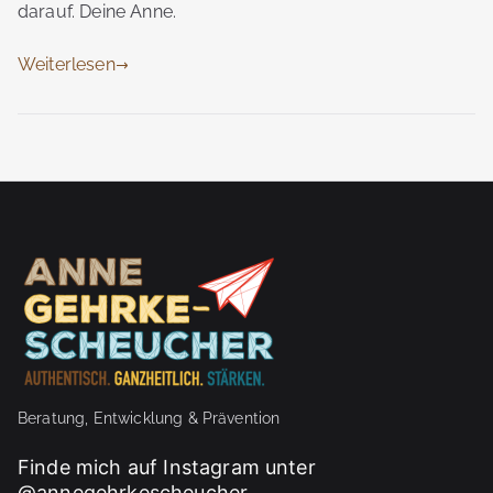
darauf. Deine Anne.
Weiterlesen
Beratung, Entwicklung & Prävention
Finde mich auf Instagram unter
@annegehrkescheucher